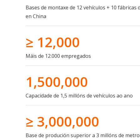
Bases de montaxe de 12 vehículos + 10 fábricas 
en China
≥ 12,000
Máis de 12.000 empregados
1,500,000
Capacidade de 1,5 millóns de vehículos ao ano
≥ 3,000,000
Base de produción superior a 3 millóns de metr