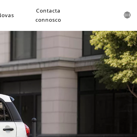
Contacta
Novas
connosco