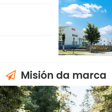
Misión da marca
