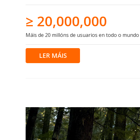
≥ 20,000,000
Máis de 20 millóns de usuarios en todo o mundo
LER MÁIS