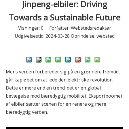
Jinpeng-elbiler: Driving
Towards a Sustainable Future
Visninger:
0
Forfatter: Webstedsredaktør
Udgivelsestid: 2024-03-28 Oprindelse:
websted
Spørge
Mens verden forbereder sig på en grønnere fremtid,
går kapløbet om at lede den elektriske revolution.
Dette er mere end en trend; det er en global
bevægelse mod bæredygtig mobilitet. Eksportboomet
af elbiler sætter scenen for en renere og mere
bæredygtig verden.