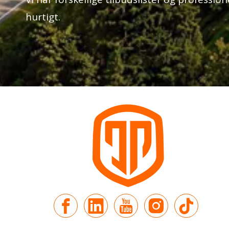
hurtigt.