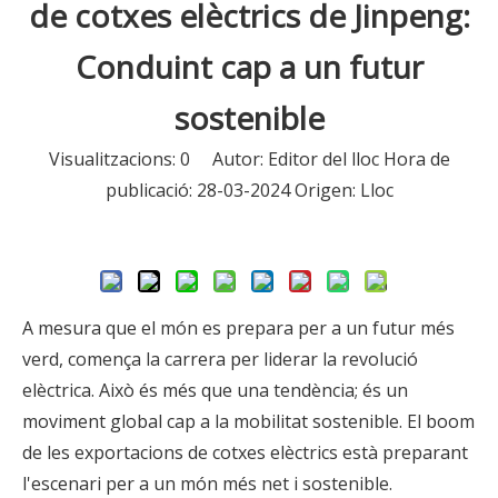
de cotxes elèctrics de Jinpeng:
Conduint cap a un futur
sostenible
Visualitzacions:
0
Autor: Editor del lloc Hora de
publicació: 28-03-2024 Origen:
Lloc
Consulta
A mesura que el món es prepara per a un futur més
verd, comença la carrera per liderar la revolució
elèctrica. Això és més que una tendència; és un
moviment global cap a la mobilitat sostenible. El boom
de les exportacions de cotxes elèctrics està preparant
l'escenari per a un món més net i sostenible.