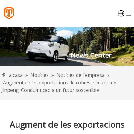
a casa
»
Notícies
»
Notícies de l'empresa
»
Augment de les exportacions de cotxes elèctrics de
Jinpeng: Conduint cap a un futur sostenible
Augment de les exportacions