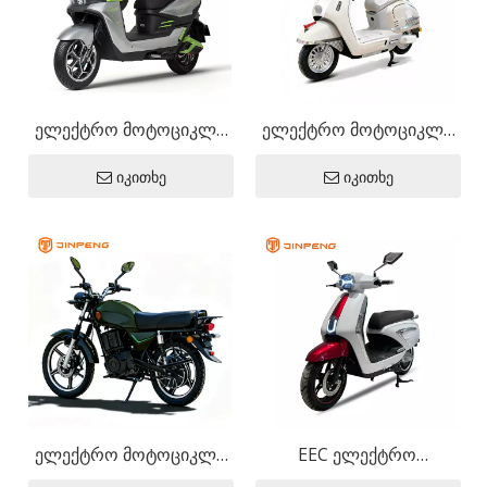
ელექტრო მოტოციკლი
ელექტრო მოტოციკლი
MG-FY
BL
იკითხე
იკითხე
ელექტრო მოტოციკლი
EEC ელექტრო
BH
მოტოციკლი VSP