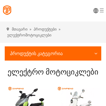
მთავარი
»
პროდუქტები
»
ელექტრომოტოციკლები
პროდუქტის კატეგორია
ელექტრო მოტოციკლები