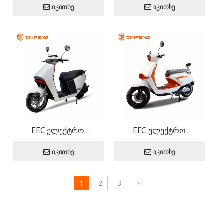
იკითხე
იკითხე
EEC ელექტრო
EEC ელექტრო
მოტოციკლი GO PLUS
მოტოციკლი VTR
იკითხე
იკითხე
1
2
3
»