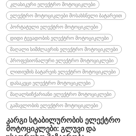
კლასიკური ელექტრო მოტოციკლები
ელექტრო მოტოციკლები მოსახსნელი ბატარეით
პორტატული ელექტრო მოტოციკლები
დიდი ტევადობის ელექტრო მოტოციკლები
მაღალი სიმძლავრის ელექტრო მოტოციკლები
პროფესიონალური ელექტრო მოტოციკლები
ლითიუმის ბატარეის ელექტრო მოტოციკლები
დასაკეცი ელექტრო მოტოციკლები
მაღალსიჩქარიანი ელექტრო მოტოციკლები
გამავლობის ელექტრო მოტოციკლები
კარგი სტაბილურობის ელექტრო
მოტოციკლები: გლუვი და