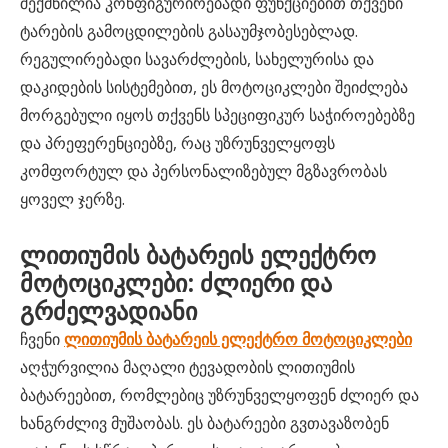
შექმნილია კონფიგურირებადი ფუნქციებით თქვენი
ტარების გამოცდილების გასაუმჯობესებლად.
რეგულირებადი სავარძლების, სახელურისა და
დაკიდების სისტემებით, ეს მოტოციკლები შეიძლება
მორგებული იყოს თქვენს სპეციფიკურ საჭიროებებზე
და პრეფერენციებზე, რაც უზრუნველყოფს
კომფორტულ და პერსონალიზებულ მგზავრობას
ყოველ ჯერზე.
ლითიუმის ბატარეის ელექტრო
მოტოციკლები: ძლიერი და
გრძელვადიანი
ჩვენი
ლითიუმის ბატარეის ელექტრო მოტოციკლები
აღჭურვილია მაღალი ტევადობის ლითიუმის
ბატარეებით, რომლებიც უზრუნველყოფენ ძლიერ და
ხანგრძლივ მუშაობას. ეს ბატარეები გვთავაზობენ