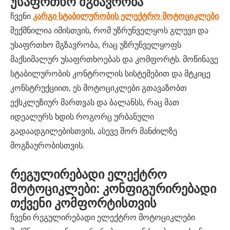
უსაფრთხო მგზავრობა
ჩვენი
კარგი სტაბილურობის ელექტრო მოტოციკლები
შექმნილია იმისთვის, რომ უზრუნველყოს გლუვი და
უსაფრთხო მგზავრობა, რაც უზრუნველყოფს
მაქსიმალურ უსაფრთხოებას და კომფორტს. მოწინავე
სტაბილურობის კონტროლის სისტემებით და მტკიცე
კონსტრუქციით, ეს მოტოციკლები გთავაზობთ
ექსკლუზიურ მართვას და ბალანსს, რაც მათ
იდეალურს ხდის როგორც ურბანული
გადაადგილებისთვის, ასევე შორ მანძილზე
მოგზაურობისთვის.
რეგულირებადი ელექტრო
მოტოციკლები: კონფიგურირებადი
თქვენი კომფორტისთვის
ჩვენი რეგულირებადი ელექტრო მოტოციკლები