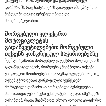
დატენვის სწრაფ პერიოდს და გაფართოებულ
დიაპაზონს, რაც საშუალებას გაძლევთ იმოგზაუროთ
შემდგომი თავდაჯერებულობითა და
მოხერხებულობით.
მორგებული ელექტრო
მოტოციკლეტის
გადაწყვეტილებები: მორგებული
თქვენს კონკრეტულ საჭიროებებზე
ჩვენ გთავაზობთ მორგებულ ელექტრო მოტოციკლის
გადაწყვეტილებებს, რომლებიც შექმნილია თქვენი
უნიკალური მოთხოვნების დასაკმაყოფილებლად. თუ
თქვენ გჭირდებათ კონკრეტული ფუნქციები,
მორგებული დიზაინი ან მორგებული შესრულების
მახასიათებლები, ჩვენი ექსპერტების გუნდი იმუშავებს
თქვენთან, რათა შეიმუშაოთ სრულყოფილი ელექტრო