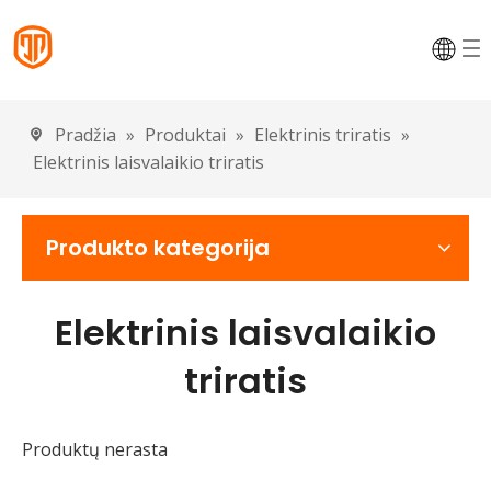
Pradžia
»
Produktai
»
Elektrinis triratis
»
Elektrinis laisvalaikio triratis
Produkto kategorija
Elektrinis laisvalaikio
triratis
Produktų nerasta