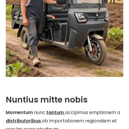
Nuntius mitte nobis
Momentum
nunc
tantum
accipimus emptionem a
distributoribus
ob importationem regionalem et