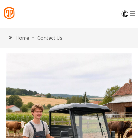
Home
»
Contact Us