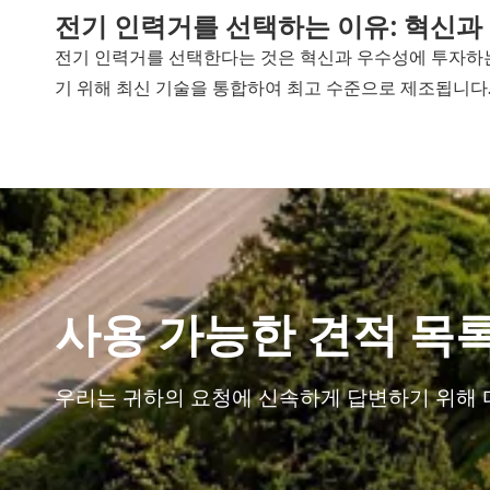
전기 인력거를 선택하는 이유: 혁신과
전기 인력거를 선택한다는 것은 혁신과 우수성에 투자하는
기 위해 최신 기술을 통합하여 최고 수준으로 제조됩니다
사용 가능한 견적 목
우리는 귀하의 요청에 신속하게 답변하기 위해 다