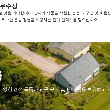
 우수성
 것을 의미합니다. 당사의 제품은 탁월한 성능, 내구성 및 효율
. 우수한 운송 경험을 제공하는 전기 인력거를 믿으십시오.
록
양한 견적 목록과 전문 구매 및 판매 팀을 보유하고 