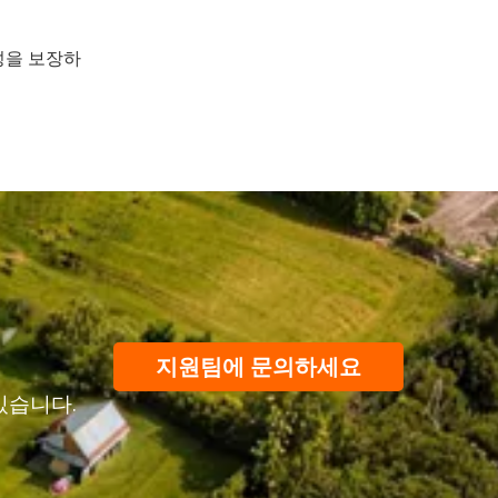
성을 보장하
지원팀에 문의하세요
있습니다.