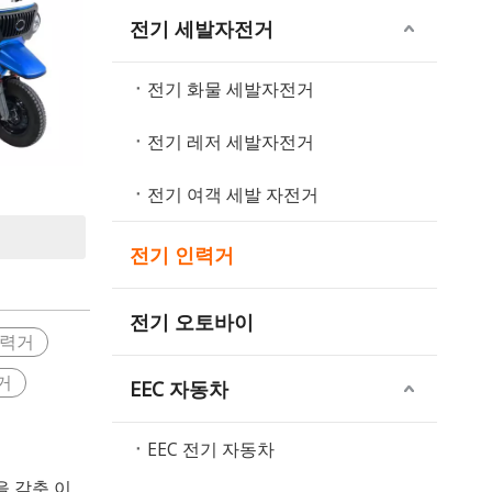
전기 세발자전거
전기 화물 세발자전거
전기 레저 세발자전거
전기 여객 세발 자전거
전기 인력거
전기 오토바이
인력거
거
EEC 자동차
EEC 전기 자동차
 갖춘 이