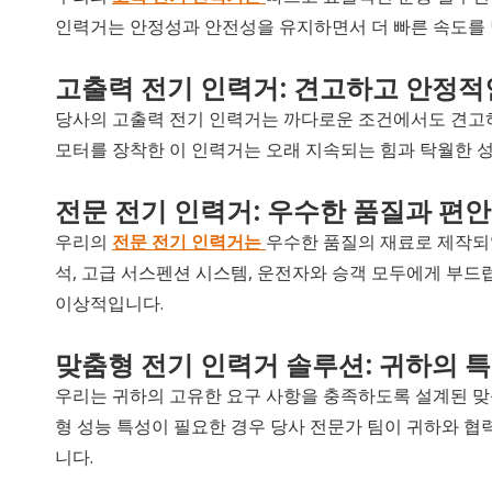
인력거는 안정성과 안전성을 유지하면서 더 빠른 속도를 달
고출력 전기 인력거: 견고하고 안정적
당사의 고출력 전기 인력거는 까다로운 조건에서도 견고
모터를 장착한 이 인력거는 오래 지속되는 힘과 탁월한 
전문 전기 인력거: 우수한 품질과 편
우리의
전문 전기 인력거는
우수한 품질의 재료로 제작되
석, 고급 서스펜션 시스템, 운전자와 승객 모두에게 부
이상적입니다.
맞춤형 전기 인력거 솔루션: 귀하의 
우리는 귀하의 고유한 요구 사항을 충족하도록 설계된 맞춤
형 성능 특성이 필요한 경우 당사 전문가 팀이 귀하와 협
니다.