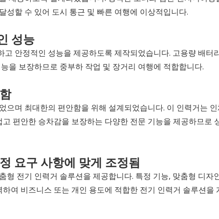
성할 수 있어 도시 통근 및 빠른 여행에 이상적입니다.
인 성능
하고 안정적인 성능을 제공하도록 제작되었습니다. 고용량 배터
성능을 보장하므로 중부하 작업 및 장거리 여행에 적합합니다.
안함
었으며 최대한의 편안함을 위해 설계되었습니다. 이 인력거는 
드럽고 편안한 승차감을 보장하는 다양한 전문 기능을 제공하므로
특정 요구 사항에 맞게 조정됨
형 전기 인력거 솔루션을 제공합니다. 특정 기능, 맞춤형 디자
력하여 비즈니스 또는 개인 용도에 적합한 전기 인력거 솔루션을