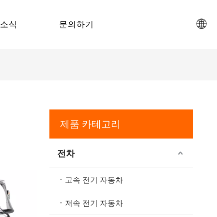
소식
문의하기
제품 카테고리
전차
고속 전기 자동차
저속 전기 자동차