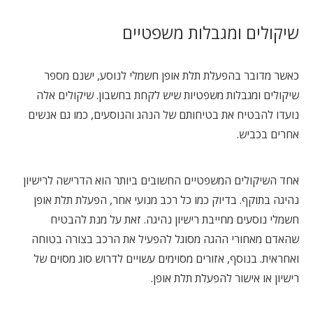
שיקולים ומגבלות משפטיים
כאשר מדובר בהפעלת תלת אופן חשמלי לנוסע, ישנם מספר
שיקולים ומגבלות משפטיות שיש לקחת בחשבון. שיקולים אלה
נועדו להבטיח את בטיחותם של הנהג והנוסעים, כמו גם אנשים
אחרים בכביש.
אחד השיקולים המשפטיים החשובים ביותר הוא הדרישה לרישיון
נהיגה בתוקף. בדיוק כמו כל רכב מנועי אחר, הפעלת תלת אופן
חשמלי נוסעים מחייבת רישיון נהיגה. זאת על מנת להבטיח
שהאדם מאחורי ההגה מסוגל להפעיל את הרכב בצורה בטוחה
ואחראית. בנוסף, אזורים מסוימים עשויים לדרוש סוג מסוים של
רישיון או אישור להפעלת תלת אופן.