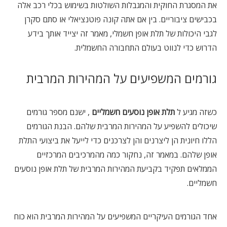
את המסגרת החוקית והמגבלות השולטות בשימוש בכלי רכב אלה
בכבישים ציבוריים. בין אם אתה קונה פוטנציאלי או סתם סקרן
לגבי היכולות של תלת אופן חשמלי, מאמר זה יצייד אותך בידע
הדרוש כדי לנווט בעולם התחבורה החשמלית.
גורמים המשפיעים על המהירות המרבית
כשזה מגיע ל
תלת אופן נוסעים חשמליים
, ישנם מספר גורמים
שיכולים להשפיע על המהירות המרבית שלהם. הבנת הגורמים
הללו חיונית הן ליצרנים והן לצרכנים כדי לייעל את ביצועי התלת
אופן שלהם. במאמר זה, נחקור כמה מהמרכיבים המרכזיים
הממלאים תפקיד בקביעת המהירות המרבית של תלת אופן נוסעים
חשמליים.
אחד הגורמים העיקריים המשפיעים על המהירות המרבית הוא כוח