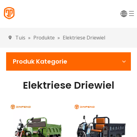
Tuis
»
Produkte
»
Elektriese Driewiel
Produk Kategorie
Elektriese Driewiel