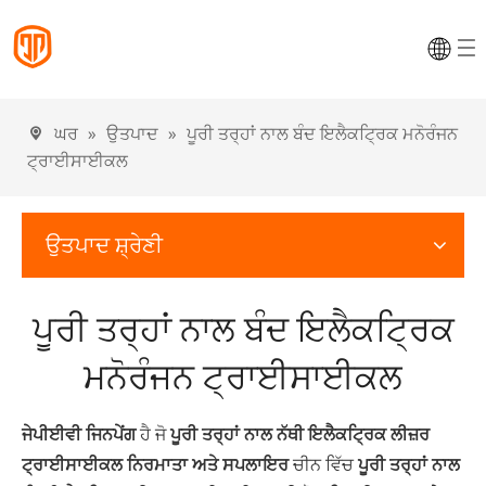
ਘਰ
»
ਉਤਪਾਦ
»
ਪੂਰੀ ਤਰ੍ਹਾਂ ਨਾਲ ਬੰਦ ਇਲੈਕਟ੍ਰਿਕ ਮਨੋਰੰਜਨ
ਟ੍ਰਾਈਸਾਈਕਲ
ਉਤਪਾਦ ਸ਼੍ਰੇਣੀ
ਪੂਰੀ ਤਰ੍ਹਾਂ ਨਾਲ ਬੰਦ ਇਲੈਕਟ੍ਰਿਕ
ਮਨੋਰੰਜਨ ਟ੍ਰਾਈਸਾਈਕਲ
ਜੇਪੀਈਵੀ ਜਿਨਪੇਂਗ
ਹੈ ਜੋ
ਪੂਰੀ ਤਰ੍ਹਾਂ ਨਾਲ ਨੱਥੀ ਇਲੈਕਟ੍ਰਿਕ ਲੀਜ਼ਰ
ਟ੍ਰਾਈਸਾਈਕਲ ਨਿਰਮਾਤਾ ਅਤੇ ਸਪਲਾਇਰ
ਚੀਨ ਵਿੱਚ
ਪੂਰੀ ਤਰ੍ਹਾਂ ਨਾਲ